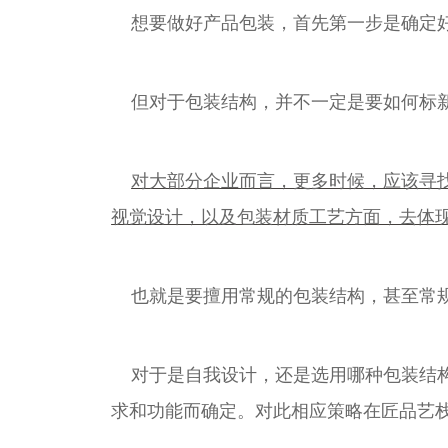
想要做好产品包装，首先第一步是确定
但对于包装结构，并不一定是要如何标
对大部分企业而言，更多时候，应该寻
视觉设计，以及包装材质工艺方面，去体
也就是要擅用常规的包装结构，甚至常
对于是自我设计，还是选用哪种包装结
求和功能而确定。对此相应策略在匠品艺