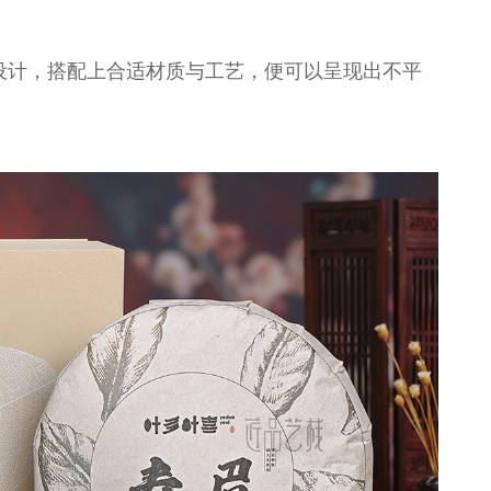
设计，搭配上合适材质与工艺，便可以呈现出不平