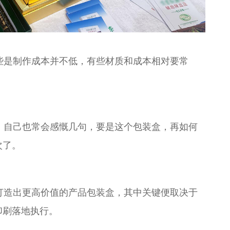
些是制作成本并不低，有些材质和成本相对要常
，自己也常会感慨几句，要是这个包装盒，再如何
次了。
打造出更高价值的产品包装盒，其中关键便取决于
印刷落地执行。