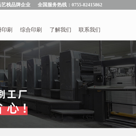
品艺栈品牌企业
全国服务热线：0755-82415862
册印刷
综合印刷
了解我们
联系我们