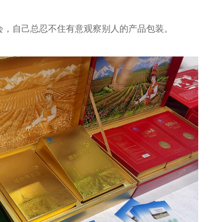
会，自己总忍不住有意观察别人的产品包装。