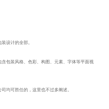
包装设计的全部。
包含包装风格、色彩、构图、元素、字体等平面视
公司均可胜任的，这里也不过多阐述。