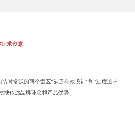
度追求创意
装时常踩的两个雷区“缺乏有效设计”和“过度追求
效地传达品牌理念和产品优势。