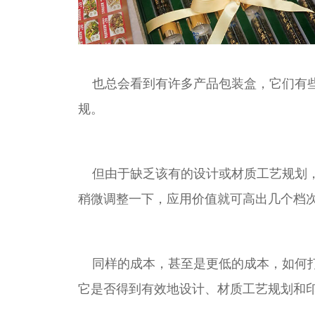
也总会看到有许多产品包装盒，它们有
规。
但由于缺乏该有的设计或材质工艺规划
稍微调整一下，应用价值就可高出几个档
同样的成本，甚至是更低的成本，如何
它是否得到有效地设计、材质工艺规划和