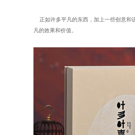
正如许多平凡的东西，加上一些创意和
凡的效果和价值。