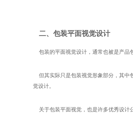
二、包装平面视觉设计
包装的平面视觉设计，通常也被是产品
但其实际只是包装视觉形象部分，其中
觉设计。
关于包装平面视觉，也是许多优秀设计