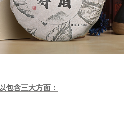
以包含三大方面：