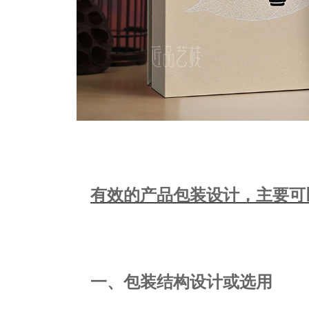
有效的产品包装设计，主要可
一、包装结构设计或选用