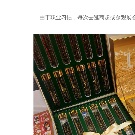
由于职业习惯，每次去逛商超或参观展