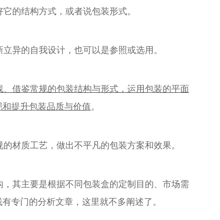
好它的结构方式，或者说包装形式。
新立异的自我设计，也可以是参照或选用。
找、借鉴常规的包装结构与形式，运用包装的平面
现和提升包装品质与价值
。
规的材质工艺，做出不平凡的包装方案和效果。
构，其主要是根据不同包装盒的定制目的、市场需
栈有专门的分析文章，这里就不多阐述了。