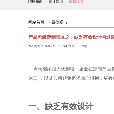
印刷知识
设计知识
原创观点
网站首页
>>
原创观点
产品包装定制雷区之：缺乏有效设计与过
发布时间:2024-09-21 15:18:44 浏览：3799次
今天继续跟大伙聊聊，企业在定制产品包
创意”，以及如何避免追求面面俱到，更有
一、缺乏有效设计