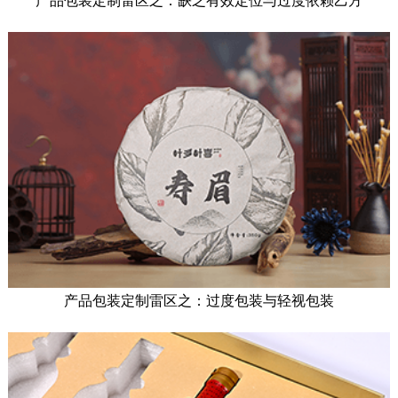
产品包装定制雷区之：缺乏有效定位与过度依赖乙方
产品包装定制雷区之：过度包装与轻视包装