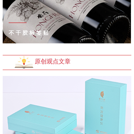
不干胶标签贴
原创观点文章