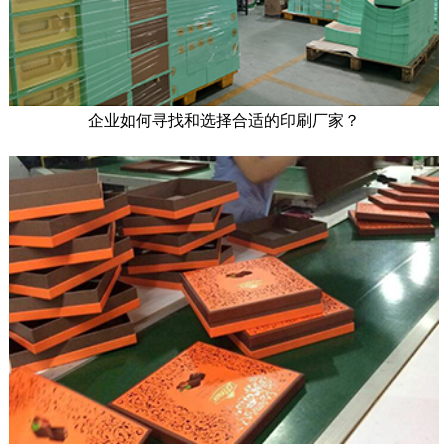
企业如何寻找和选择合适的印刷厂家？