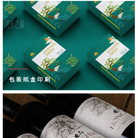
包装纸盒印刷