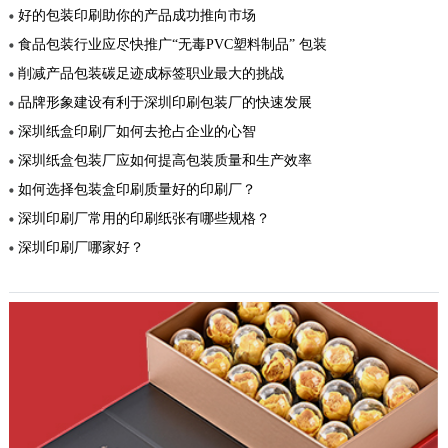
好的包装印刷助你的产品成功推向市场
食品包装行业应尽快推广“无毒PVC塑料制品” 包装
削减产品包装碳足迹成标签职业最大的挑战
品牌形象建设有利于深圳印刷包装厂的快速发展
深圳纸盒印刷厂如何去抢占企业的心智
深圳纸盒包装厂应如何提高包装质量和生产效率
如何选择包装盒印刷质量好的印刷厂？
深圳印刷厂常用的印刷纸张有哪些规格？
深圳印刷厂哪家好？