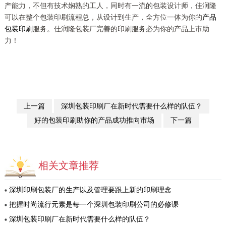
产能力，不但有技术娴熟的工人，同时有一流的包装设计师，
佳润隆
可以在整个包装印刷流程总，从设计到生产，全方位一体为你的
产品
包装印刷
服务。
佳润隆
包装厂完善的印刷服务必为你的产品上市助
力！
上一篇
深圳包装印刷厂在新时代需要什么样的队伍？
好的包装印刷助你的产品成功推向市场
下一篇
相关文章推荐
深圳印刷包装厂的生产以及管理要跟上新的印刷理念
把握时尚流行元素是每一个深圳包装印刷公司的必修课
深圳包装印刷厂在新时代需要什么样的队伍？