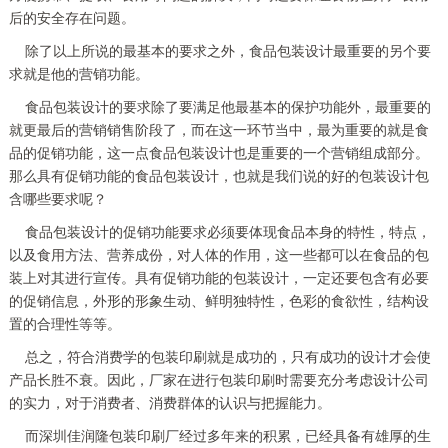
后的安全存在问题。
除了以上所说的最基本的要求之外，食品包装设计最重要的另个要
求就是他的营销功能。
食品包装设计的要求除了要满足他最基本的保护功能外，最重要的
就更最后的营销销售阶段了，而在这一环节当中，最为重要的就是食
品的促销功能，这一点食品包装设计也是重要的一个营销组成部分。
那么具有促销功能的食品包装设计，也就是我们说的好的包装设计包
含哪些要求呢？
食品包装设计的促销功能要求必须要体现食品本身的特性，特点，
以及食用方法、营养成份，对人体的作用，这一些都可以在食品的包
装上对其进行宣传。具有促销功能的包装设计，一定还要包含有必要
的促销信息，外形的形象生动、鲜明独特性，色彩的食欲性，结构设
置的合理性等等。
总之，符合消费学的包装印刷就是成功的，只有成功的设计才会使
产品长胜不衰。因此，厂家在进行包装印刷时需要充分考虑设计公司
的实力，对于消费者、消费群体的认识与把握能力。
而深圳佳润隆包装印刷厂经过多年来的积累，已经具备有雄厚的生