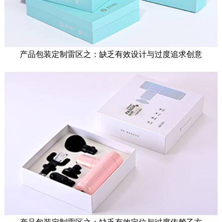
产品包装定制雷区之：缺乏有效设计与过度追求创意