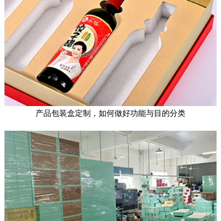
产品包装盒定制，如何做好功能与目的分类