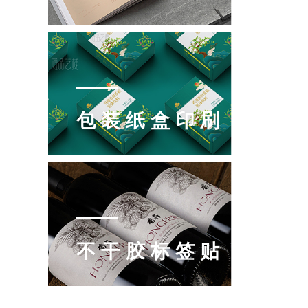
包装纸盒印刷
不干胶标签贴