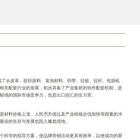
成了从皮革、纺织面料、发泡材料、织带、拉链、拉杆、包袋机
相关配套行业的发展，初步具备了产业集群的协作配套机制，是
较强的国际市场竞争力，也是出口创汇的生力军。
原材料价格上涨、人民币升值以及产业转移步伐加快等因素的冲
展业的生存与发展也陷入尴尬境地。
个科学的指导方案，使品牌营销活动更具有效率，以便成功的塑