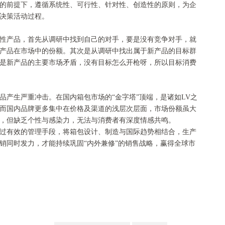
的前提下，遵循系统性、可行性、针对性、创造性的原则，为企
决策活动过程。
性产品，首先从调研中找到自己的对手，要是没有竞争对手，就
产品在市场中的份额。其次是从调研中找出属于新产品的目标群
是新产品的主要市场矛盾，没有目标怎么开枪呀，所以目标消费
品产生严重冲击。在国内箱包市场的“金字塔”顶端，是诸如LV之
而国内品牌更多集中在价格及渠道的浅层次层面，市场份额虽大
，但缺乏个性与感染力，无法与消费者有深度情感共鸣。
过有效的管理手段，将箱包设计、制造与国际趋势相结合，生产
销同时发力，才能持续巩固“内外兼修”的销售战略，赢得全球市