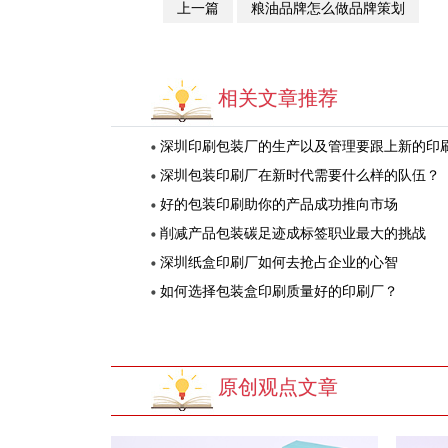
上一篇
粮油品牌怎么做品牌策划
相关文章推荐
深圳印刷包装厂的生产以及管理要跟上新的印刷理
深圳包装印刷厂在新时代需要什么样的队伍？
好的包装印刷助你的产品成功推向市场
削减产品包装碳足迹成标签职业最大的挑战
深圳纸盒印刷厂如何去抢占企业的心智
如何选择包装盒印刷质量好的印刷厂？
原创观点文章