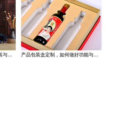
产品包装定制雷区之：过度包装与轻视包装
产品包装盒定制，如何做好功能与目的分类