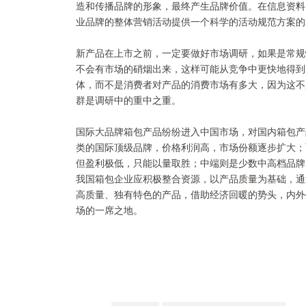
造和传播品牌的形象，最终产生品牌价值。在信息资料
业品牌的整体营销活动提供一个科学的活动规范方案的
新产品在上市之前，一定要做好市场调研，如果是常规
不会有市场的硝烟出来，这样可能从竞争中更快地得到
体，而不是消费者对产品的消费市场有多大，因为这不
群是调研中的重中之重。
国际大品牌箱包产品纷纷进入中国市场，对国内箱包产
类的国际顶级品牌，价格利润高，市场份额逐步扩大；
但盈利极低，只能以量取胜；中端则是少数中高档品牌
我国箱包企业应积极整合资源，以产品质量为基础，通
高质量、独有特色的产品，借助经济回暖的势头，内外
场的一席之地。