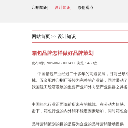
印刷知识
设计知识
原创观点
网站首页
>>
设计知识
箱包品牌怎样做好品牌策划
发布时间:2019-08-12 09:24:17 浏览：4723次
中国箱包产业经过二十多年的高速发展，目前已形
械、五金配件
印刷厂
等较为完整的产业链，同时带动了
我国轻工经济发展的重要产业和外向型产业集群之具备
中国箱包行业正面临前所未有的挑战。在劳动力短缺、
击下，箱包行业的内外销不稳定因素增加，同时箱包会
品牌营销策划的目的是要为企业的品牌营销活动提供一