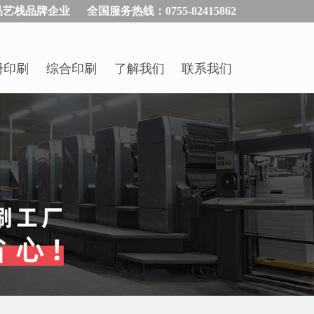
品艺栈品牌企业
全国服务热线：0755-82415862
册印刷
综合印刷
了解我们
联系我们