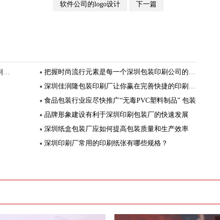
软件公司的logo设计
下一篇
念
把握时尚流行元素是每一个深圳包装印刷公司的必修课
深圳佳润隆包装印刷厂让你赢在完善快捷的印刷服务上
食品包装行业应尽快推广“无毒PVC塑料制品” 包装
品牌形象建设有利于深圳印刷包装厂的快速发展
深圳纸盒包装厂应如何提高包装质量和生产效率
深圳印刷厂常用的印刷纸张有哪些规格？