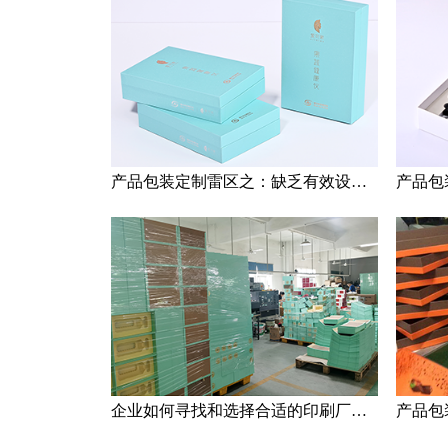
产品包装定制雷区之：缺乏有效设计与过度追求创意
企业如何寻找和选择合适的印刷厂家？