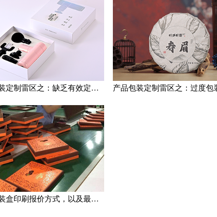
产品包装定制雷区之：缺乏有效定位与过度依赖乙方
产品包装盒印刷报价方式，以及最划算数量选择策略