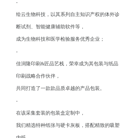
-
绘云生物科技，以其系列自主知识产权的体外诊
断试剂、智能健康辅助软件等，
成为生物科技和医学检验服务优秀企业；
-
佳润隆印刷&匠品艺栈，荣幸成为其包装与纸品
印刷战略合作伙伴，
共同打造了一款款品质卓越的产品包装。
-
在该采集套装的包装盒定制中，
我们精选特种纸张与硬卡灰板，搭配精致的吸塑
内托，