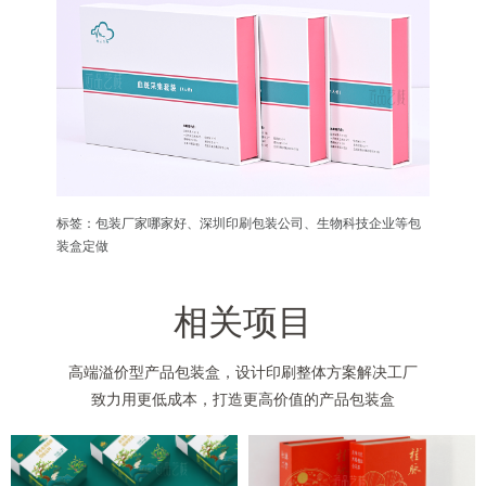
标签：包装厂家哪家好、深圳印刷包装公司、生物科技企业等包
装盒定做
相关项目
高端溢价型产品包装盒，设计印刷整体方案解决工厂
致力用更低成本，打造更高价值的产品包装盒