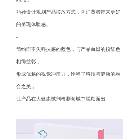
巧妙设计规划产品摆放方式，为消费者带来更好
的呈现体验感。
-
简约而不失科技感的蓝色，与产品血斑的粉红色
相得益彰，
形成优越的视觉冲击力，诠释了科技与健康的融
合之美，
让产品在大健康试剂检测领域中脱颖而出。