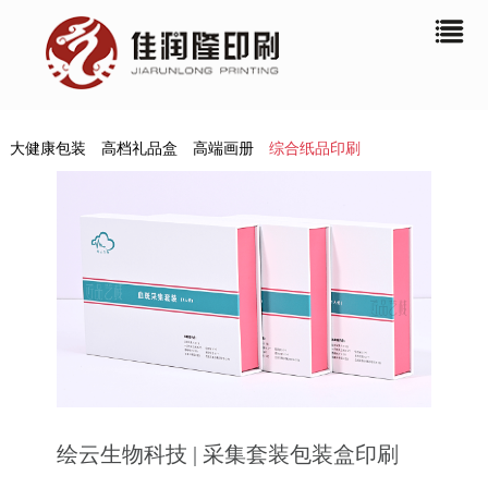
大健康包装
高档礼品盒
高端画册
综合纸品印刷
绘云生物科技 | 采集套装包装盒印刷