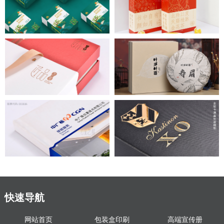
快速导航
网站首页
包装盒印刷
高端宣传册