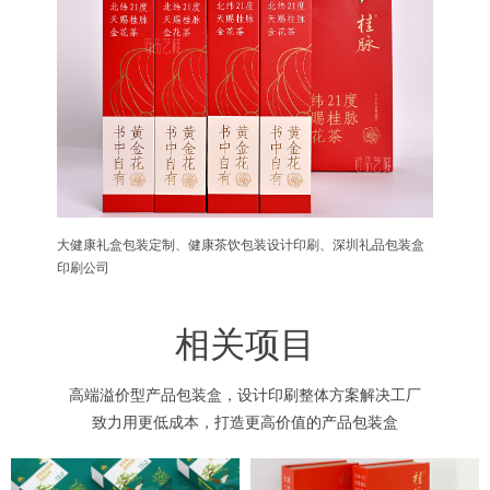
大健康礼盒包装定制、健康茶饮包装设计印刷、深圳礼品包装盒
印刷公司
相关项目
高端溢价型产品包装盒，设计印刷整体方案解决工厂
致力用更低成本，打造更高价值的产品包装盒