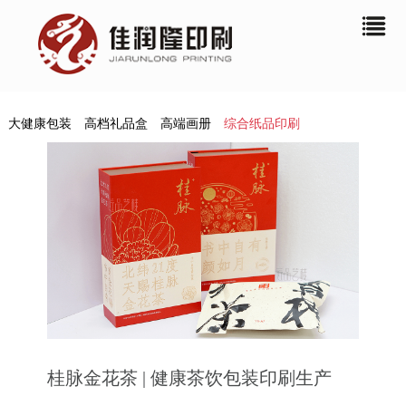
大健康包装
高档礼品盒
高端画册
综合纸品印刷
桂脉金花茶 | 健康茶饮包装印刷生产