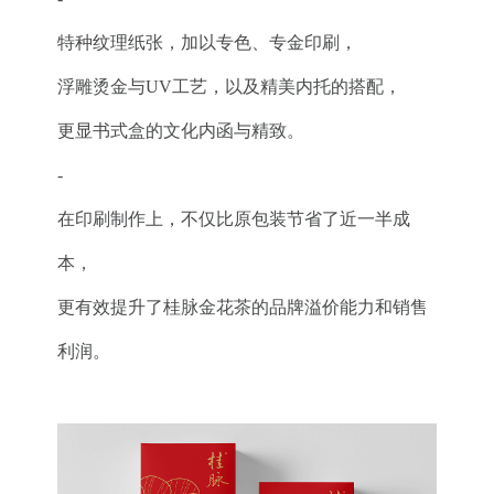
特种纹理纸张，加以专色、专金印刷，
浮雕烫金与UV工艺，以及精美内托的搭配，
更显书式盒的文化内函与精致。
-
在印刷制作上，不仅比原包装节省了近一半成
本，
更有效提升了桂脉金花茶的品牌溢价能力和销售
利润。