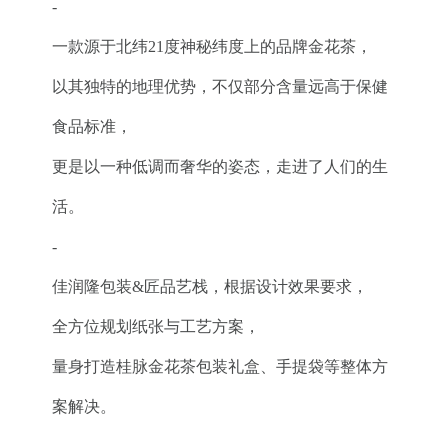
-
一款源于北纬21度神秘纬度上的品牌金花茶，
以其独特的地理优势，不仅部分含量远高于保健
食品标准，
更是以一种低调而奢华的姿态，走进了人们的生
活。
-
佳润隆包装&匠品艺栈，根据设计效果要求，
全方位规划纸张与工艺方案，
量身打造桂脉金花茶包装礼盒、手提袋等整体方
案解决。
-