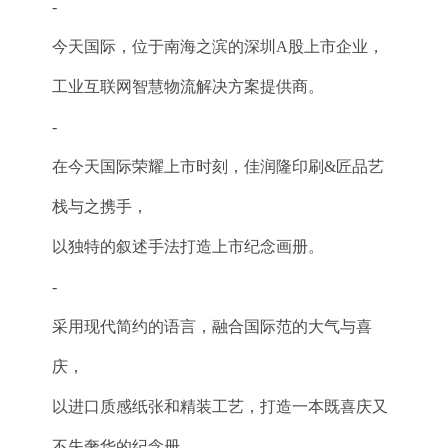
-
今天国际，位于南海之滨的深圳A股上市企业，
工业互联网智慧物流解决方案提供商。
-
在今天国际荣耀上市时刻，佳润隆印刷&匠品艺
栈与之携手，
以独特的叙述手法打造上市纪念画册。
-
采用现代简约的语言，融合国际范的大气与喜
庆，
以进口质感纸张和精装工艺，打造一本既喜庆又
不失奢华的纪念册。