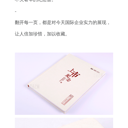
-
翻开每一页，都是对今天国际企业实力的展现，
让人倍加珍惜，加以收藏。