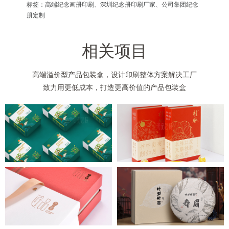
标签：高端纪念画册印刷、深圳纪念册印刷厂家、公司集团纪念
册定制
相关项目
高端溢价型产品包装盒，设计印刷整体方案解决工厂
致力用更低成本，打造更高价值的产品包装盒