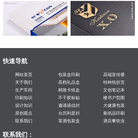
快速导航
网站首页
包装盒印刷
高端宣传册
关于我们
高档礼品盒
特种纸折页
生产车间
精致卡纸盒
文创笔记本
印刷知识
不干胶标贴
楼书户型图
设计知识
邀请函信封
大健康包装
原创观点
台历利是封
集纸品印刷
联系我们
茶酒包装盒
酒店餐饮业
联系我们：