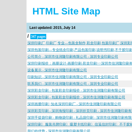
HTML Site Map
Last updated: 2015, July 14
/
347 pages
深圳印刷厂,印刷厂,专业—包装盒制作,彩盒印刷,包装印刷厂,深圳彩
深圳包装印刷—专业纸盒印刷,产品包装印刷,说明书印刷,不干胶印
公司简介 - 深圳市佳润隆印刷有限公司 - 深圳专业印刷公司
深圳印刷报价：画册设计-画册印刷-彩盒印刷>>深圳市佳润隆印刷
设备展示 - 深圳市佳润隆印刷有限公司
印刷知识 - 深圳市佳润隆印刷有限公司 - 深圳专业印刷公司
联系我们 - 深圳市佳润隆印刷有限公司 - 深圳专业印刷公司
深圳彩盒印刷 - 包装彩盒印刷报价 - 深圳市佳润隆印刷有限公司
深圳彩盒印刷 - 包装彩盒印刷报价 - 深圳市佳润隆印刷有限公司
深圳画册印刷 | 知名深圳印刷厂 - 深圳市佳润隆印刷有限公司
深圳彩页印刷 - 深圳海报印刷 - 深圳折页印刷 - 深圳市佳润隆印刷
深圳手提袋印刷 - 购物袋印刷 - 礼品袋印刷 - 深圳市佳润隆印刷有
深圳印刷〉服装吊牌印刷〉吸塑卡纸印刷〉信笺信封印刷〉不干胶
我们的优势 - 深圳市佳润隆印刷有限公司